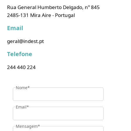
Rua General Humberto Delgado, nº 845
2485-131 Mira Aire - Portugal
Email
geral@indest.pt
Telefone
244 440 224
Nome*
Email*
Mensagem*