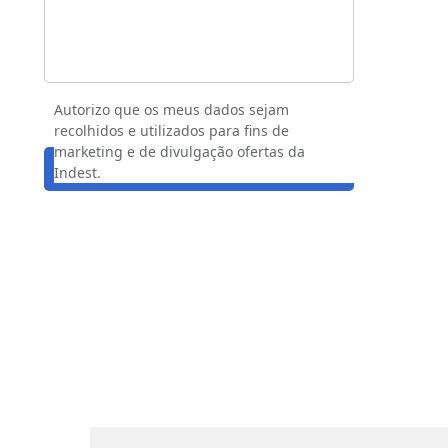
Autorizo que os meus dados sejam
recolhidos e utilizados para fins de
marketing e de divulgação ofertas da
ENVIAR MENSAGEM
Indest.